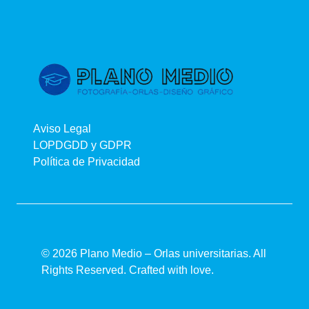
Aviso Legal
LOPDGDD y GDPR
Política de Privacidad
© 2026 Plano Medio – Orlas universitarias. All
Rights Reserved. Crafted with love.