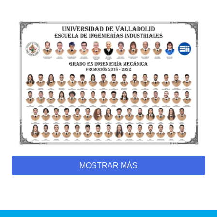
MOSTRAR MÁS